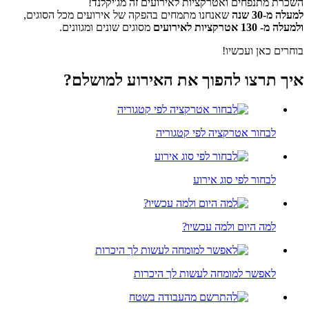
רת מתנפחים ואטרקציות לאירועים זה מג'יקלנד!
ה מ-30 שנה
שאנחנו מתמחים בהפקה של אירועים מכל הסוגים,
 מ- 130 אטרקציות לאירועים
מסוגים שונים ומגוונים.
רים כאן ועכשיו!
ך תרצו להפוך את האירוע ל
מושלם
?
לבחור אטרקציה לפי קטגוריה
לבחור לפי סוג אירוע
למה היום ולמה עכשיו?
לאפשר למומחה לעשות לך היכרות