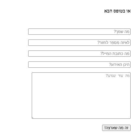
 בטופס הבא