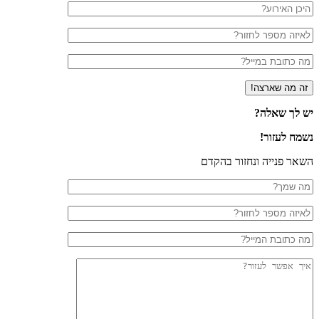
 לך שאלה?
ח לעזור!
ר פנייה ונחזור בהקדם