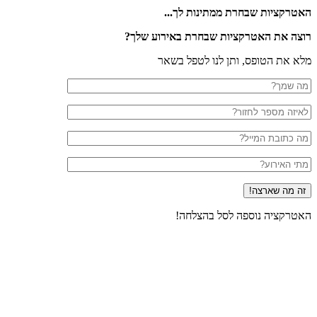
טרקציות שבחרת ממתינות לך...
צה את האטרקציות שבחרת באירוע שלך?
א את הטופס, ותן לנו לטפל בשאר
טרקציה נוספה לסל בהצלחה!