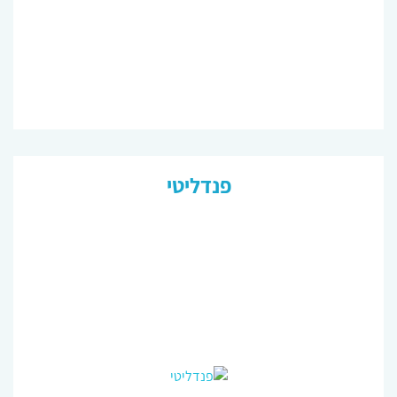
פנדליטי