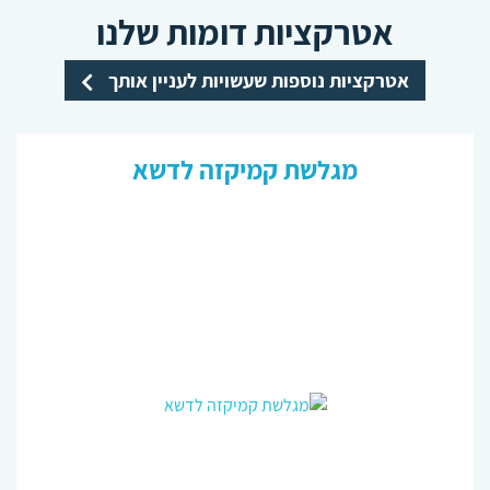
אטרקציות דומות שלנו
אטרקציות נוספות שעשויות לעניין אותך
מגלשת קמיקזה לדשא