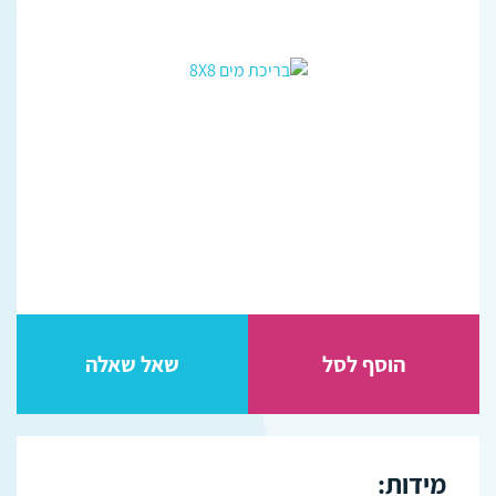
הוסף לסל
שאל שאלה
מידות: