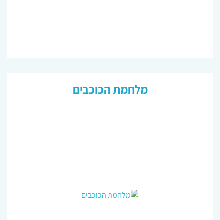
מלחמת הכוכבים