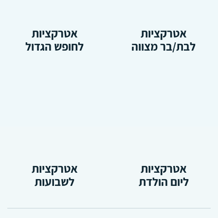
אטרקציות
אטרקציות
לבת/בר מצווה
לחופש הגדול
אטרקציות
אטרקציות
ליום הולדת
לשבועות