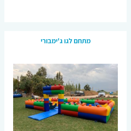
מתחם לגו ג'ימבורי