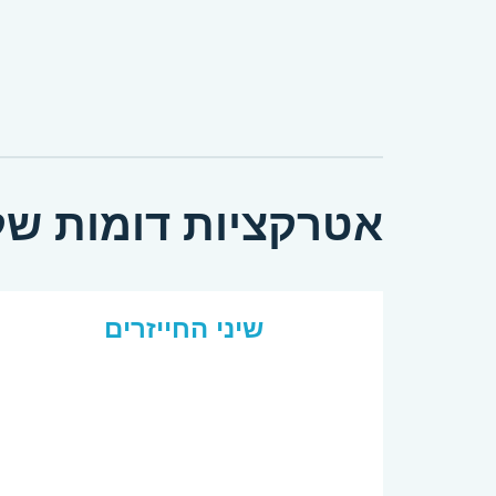
אטרקציות דומות של
שיני החייזרים