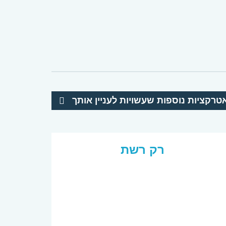
טרקציות נוספות שעשויות לעניין אותך
רק רשת