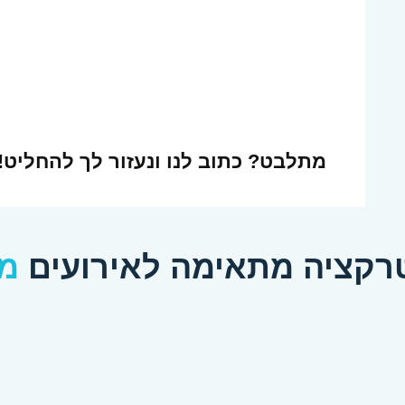
מתלבט?
כתוב לנו ונעזור לך להחליט!
קציה מתאימה לאירועים
מה