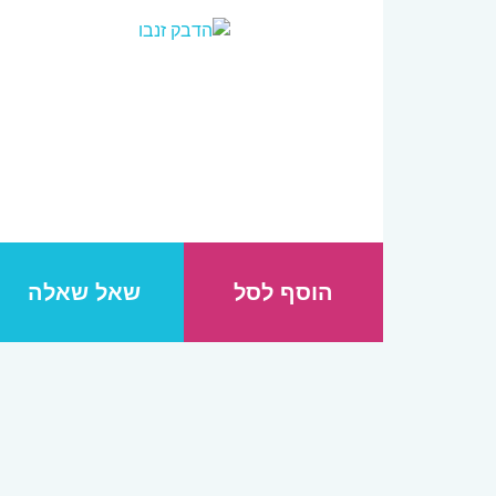
הוסף לסל
שאל שאלה