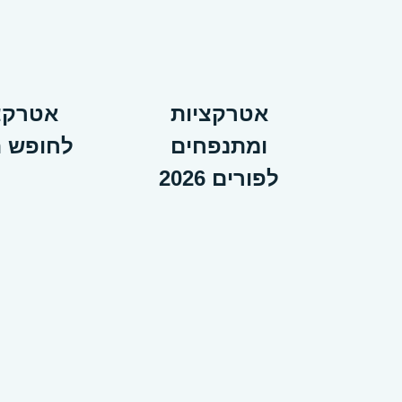
אטרקציות
אטרקצ
ומתנפחים
לחופש ה
לפורים 2026