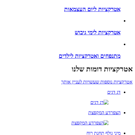
אטרקציות ליום העצמאות
אטרקציות לימי גיבוש
מתנפחים ואטרקציות לילדים
אטרקציות דומות שלנו
אטרקציות נוספות שעשויות לעניין אותך
דג דגים
הצפרדע המקפצת
מיני גולף תחנת רוח