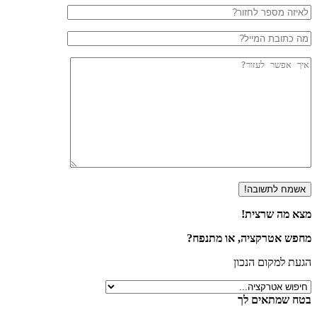
מצא מה שרצית!
מחפש אטרקציה, או מתנפח?
הגעת למקום הנכון
בטח שמתאים לך