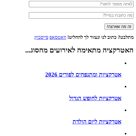
מתלבט?
כתוב לנו ונעזור לך להחליט!
וואטסאפ
פייסבוק
האטרקציה מתאימה לאירועים
מהסוג
...
אטרקציות ומתנפחים לפורים 2026
אטרקציות לחופש הגדול
אטרקציות ליום הולדת