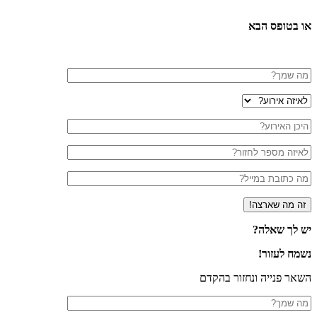
או בטופס הבא
יש לך שאלה?
נשמח לעזור!
השאר פנייה ונחזור בהקדם