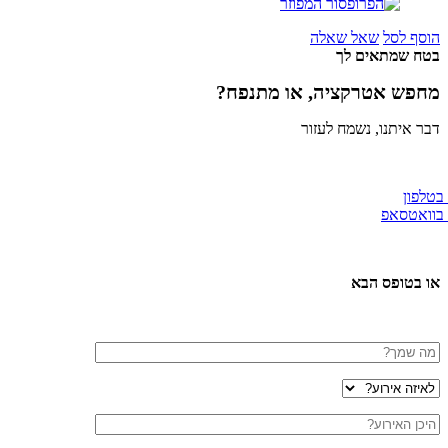
הוסף לסל
שאל שאלה
בטח שמתאים לך
מחפש אטרקציה, או מתנפח?
דבר איתנו, נשמח לעזור
 בטלפון
 בוואטסאפ
או בטופס הבא