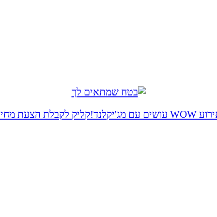
 WOW עושים עם מג'יקלנד!
קליק לקבלת הצעת מחיר