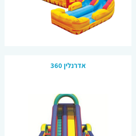
אדרנלין 360