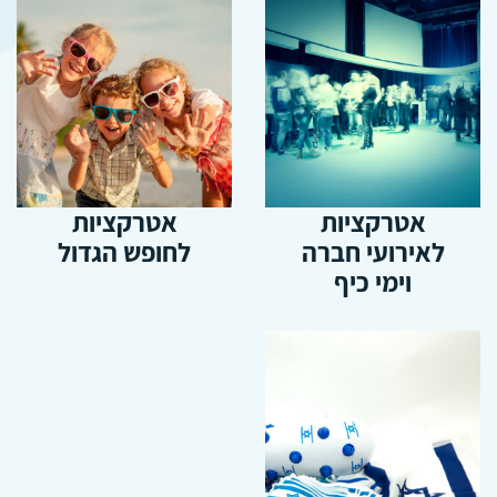
אטרקציות
אטרקציות
לאירועי חברה
לחופש הגדול
וימי כיף