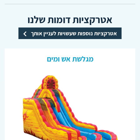
אטרקציות דומות שלנו
אטרקציות נוספות שעשויות לעניין אותך
מגלשת אש ומים