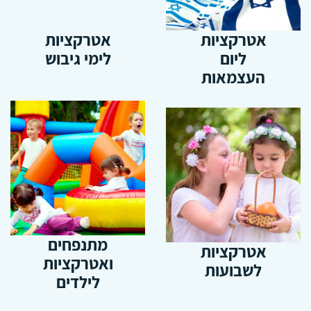
אטרקציות
אטרקציות
ליום
לימי גיבוש
העצמאות
מתנפחים
אטרקציות
ואטרקציות
לשבועות
לילדים