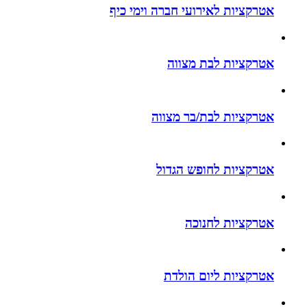
אטרקציות לאירועי חברה וימי כיף
אטרקציות לבת מצווה
אטרקציות לבת/בר מצווה
אטרקציות לחופש הגדול
אטרקציות לחנוכה
אטרקציות ליום הולדת