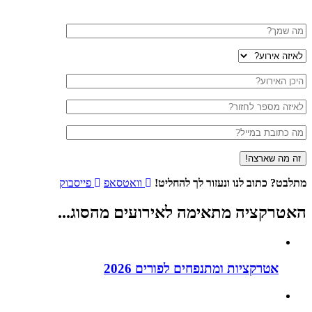
לבט?
כתוב לנו ונעזור לך להחליט!
וואטסאפ
פייסבוק
טרקציה מתאימה לאירועים
מהסוג
...
אטרקציות ומתנפחים לפורים 2026