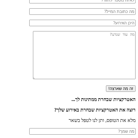
טרקציות שבחרת ממתינות לך...
צה את האטרקציות שבחרת באירוע שלך?
א את הטופס, ותן לנו לטפל בשאר