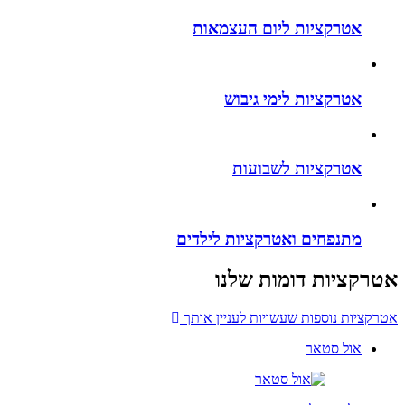
אטרקציות ליום העצמאות
אטרקציות לימי גיבוש
אטרקציות לשבועות
מתנפחים ואטרקציות לילדים
רקציות דומות שלנו
קציות נוספות שעשויות לעניין אותך
אול סטאר