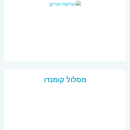
מסלול קומנדו