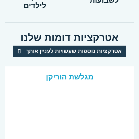
לשבועות
לילדים
אטרקציות דומות שלנו
אטרקציות נוספות שעשויות לעניין אותך
מגלשת הוריקן