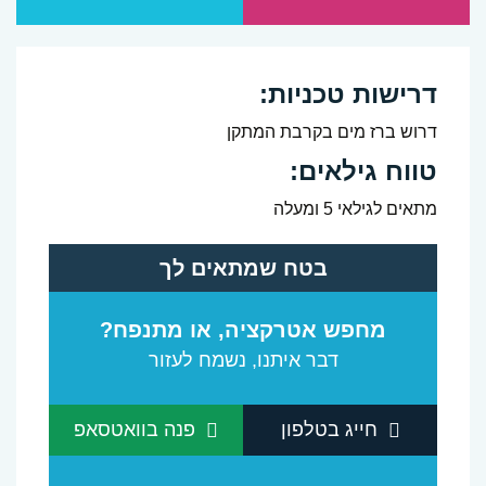
דרישות טכניות:
דרוש ברז מים בקרבת המתקן
טווח גילאים:
מתאים לגילאי 5 ומעלה
בטח שמתאים לך
מחפש אטרקציה, או מתנפח?
דבר איתנו, נשמח לעזור
חייג בטלפון
פנה בוואטסאפ