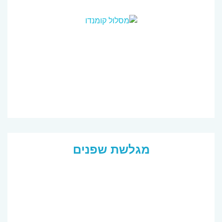
מגלשת שפנים