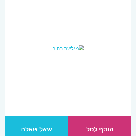
הוסף לסל
שאל שאלה