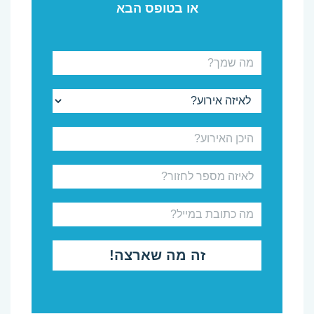
או בטופס הבא