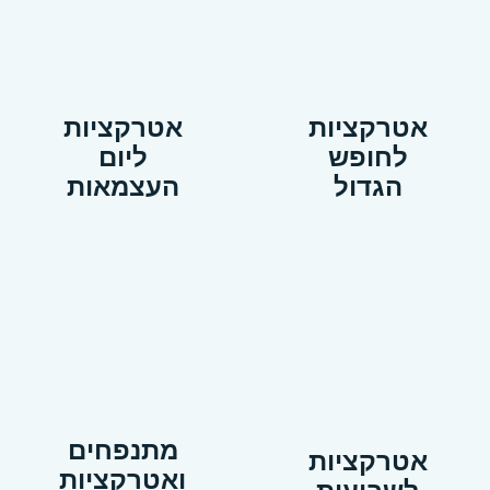
אטרקציות
אטרקציות
לחופש
ליום
הגדול
העצמאות
מתנפחים
אטרקציות
ואטרקציות