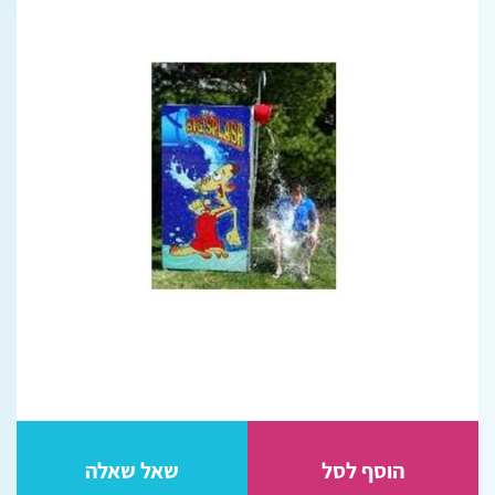
הוסף לסל
שאל שאלה