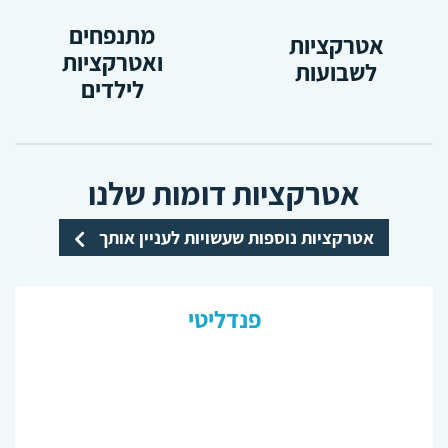
מתנפחים
אטרקציות
ואטרקציות
לשבועות
לילדים
אטרקציות דומות שלנו
אטרקציות נוספות שעשויות לעניין אותך
פנדליטי