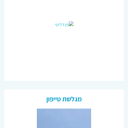
מגלשת טייפון