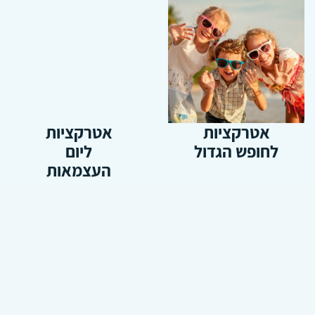
אטרקציות
אטרקציות
לחופש הגדול
ליום
העצמאות