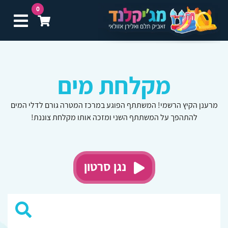
0
תפ
מקלחת מים
מרענן הקיץ הרשמי! המשתתף הפוגע במרכז המטרה גורם לדלי המים
להתהפך על המשתתף השני ומזכה אותו מקלחת צוננת!
נגן סרטון