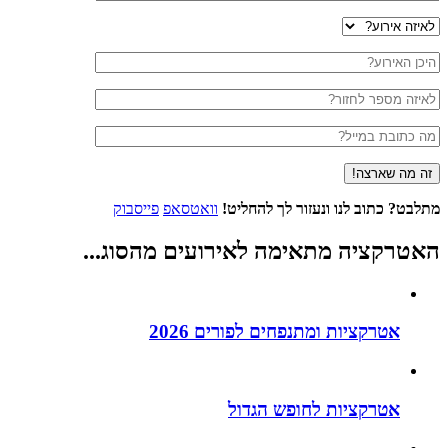
מתלבט?
כתוב לנו ונעזור לך להחליט!
וואטסאפ
פייסבוק
האטרקציה מתאימה לאירועים
מהסוג
...
אטרקציות ומתנפחים לפורים 2026
אטרקציות לחופש הגדול