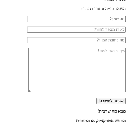
השאר פנייה ונחזור בהקדם
מצא מה שרצית!
מחפש אטרקציה, או מתנפח?