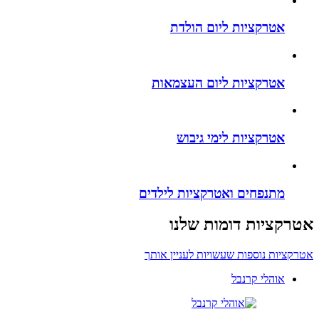
אטרקציות ליום הולדת
אטרקציות ליום העצמאות
אטרקציות לימי גיבוש
מתנפחים ואטרקציות לילדים
אטרקציות דומות שלנו
אטרקציות נוספות שעשויות לעניין אותך
אוהלי קרנבל