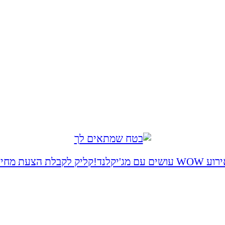
 WOW עושים עם מג'יקלנד!
קליק לקבלת הצעת מחיר