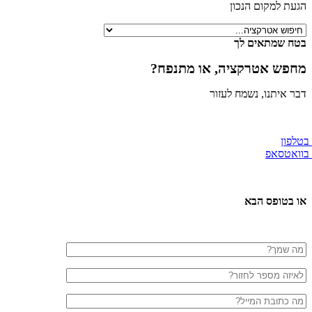
הגעת למקום הנכון
בטח שמתאים לך
מחפש אטרקציה, או מתנפח?
דבר איתנו, נשמח לעזור
 בטלפון
 בוואטסאפ
או בטופס הבא