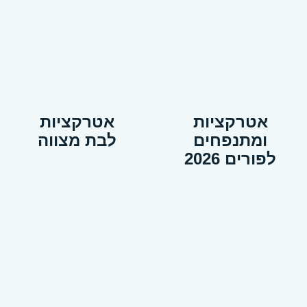
אטרקציות
אטרקציות
ומתנפחים
לבת מצווה
לפורים 2026