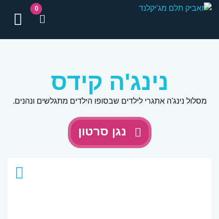
0
תפ
נינג'ה קידס
מסלול נינג'ה אתגרי לילדים שבסופו הילדים מתגלשים ונהנים.
נגן סרטון