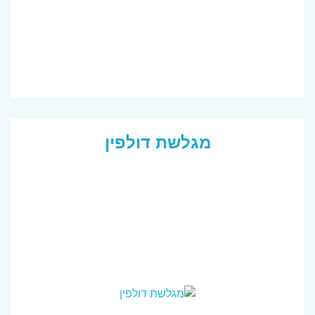
מגלשת דולפין