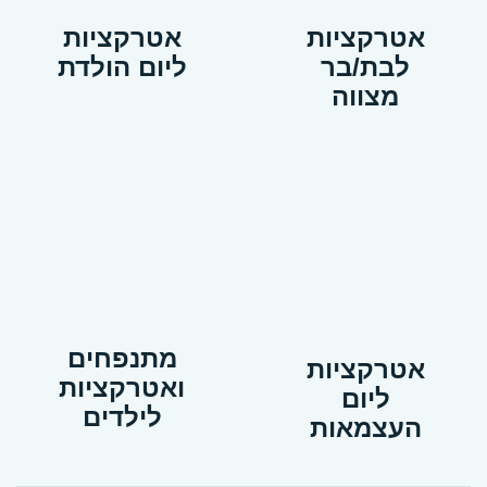
אטרקציות
אטרקציות
לבת/בר
ליום הולדת
מצווה
מתנפחים
אטרקציות
ואטרקציות
ליום
לילדים
העצמאות