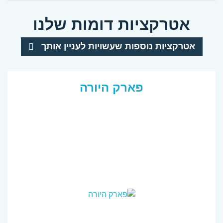
אטרקציות דומות שלנו
אטרקציות נוספות שעשויות לעניין אותך
פארק היורה