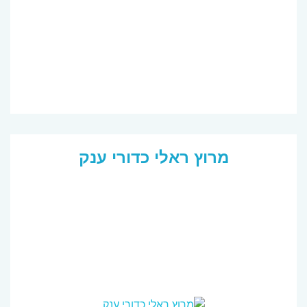
מרוץ ראלי כדורי ענק