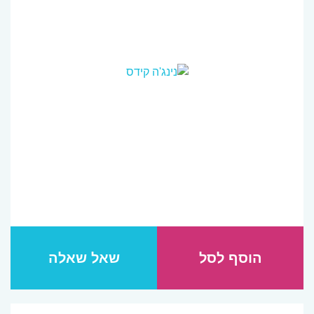
הוסף לסל
שאל שאלה