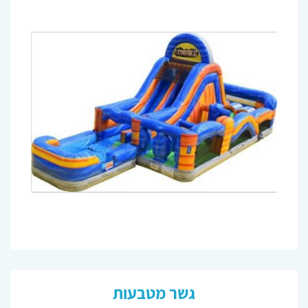
גשר מטבעות