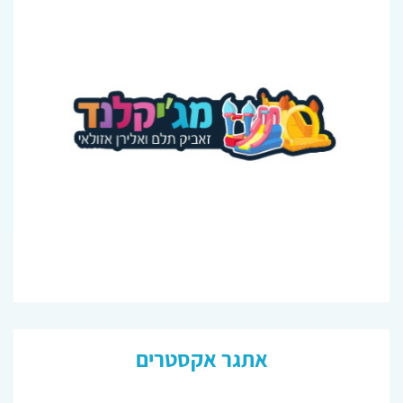
אתגר אקסטרים