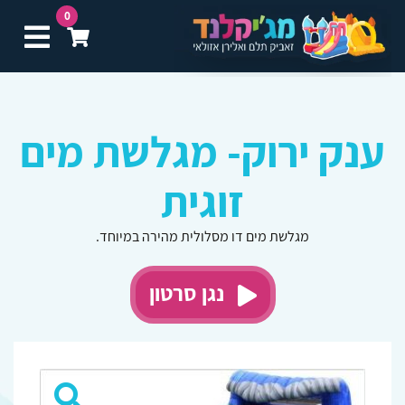
0
תפ
ענק ירוק- מגלשת מים
זוגית
מגלשת מים דו מסלולית מהירה במיוחד.
נגן סרטון