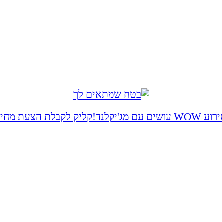
 WOW עושים עם מג'יקלנד!
קליק לקבלת הצעת מחיר