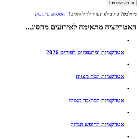
מתלבט?
כתוב לנו ונעזור לך להחליט!
וואטסאפ
פייסבוק
האטרקציה מתאימה לאירועים
מהסוג
...
אטרקציות ומתנפחים לפורים 2026
אטרקציות לבת מצווה
אטרקציות לבת/בר מצווה
אטרקציות לחופש הגדול