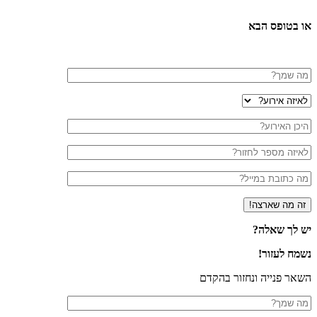
או בטופס הבא
יש לך שאלה?
נשמח לעזור!
השאר פנייה ונחזור בהקדם