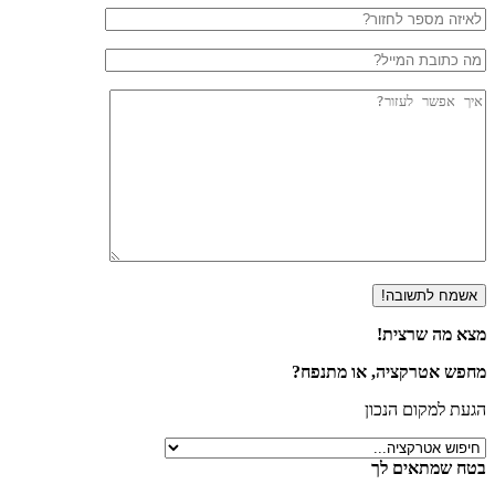
מצא מה שרצית!
מחפש אטרקציה, או מתנפח?
הגעת למקום הנכון
בטח שמתאים לך