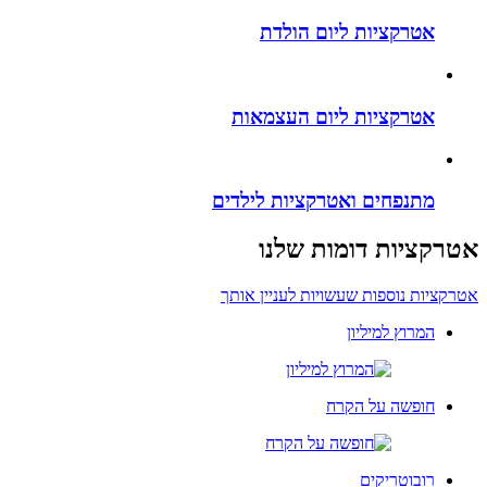
אטרקציות ליום הולדת
אטרקציות ליום העצמאות
מתנפחים ואטרקציות לילדים
אטרקציות דומות שלנו
אטרקציות נוספות שעשויות לעניין אותך
המרוץ למיליון
חופשה על הקרח
רובוטריקים