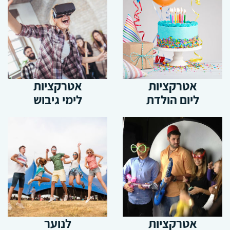
אטרקציות
אטרקציות
ליום הולדת
לימי גיבוש
אטרקציות
לנוער