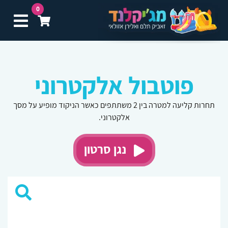
0
תפ
פוטבול אלקטרוני
תחרות קליעה למטרה בין 2 משתתפים כאשר הניקוד מופיע על מסך
אלקטרוני.
נגן סרטון