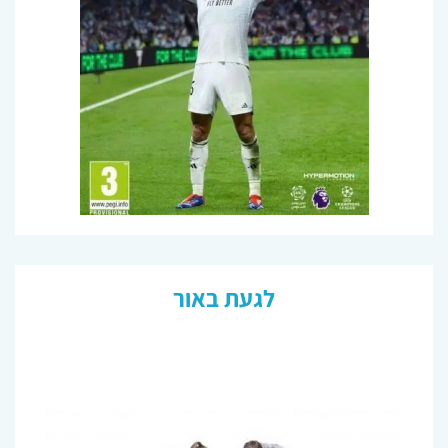
לגעת באור