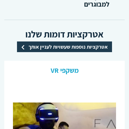
למבוגרים
אטרקציות דומות שלנו
אטרקציות נוספות שעשויות לעניין אותך
משקפי VR