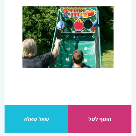
הוסף לסל
שאל שאלה