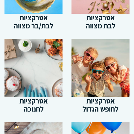
אטרקציות
אטרקציות
לבת מצווה
לבת/בר מצווה
אטרקציות
אטרקציות
לחופש הגדול
לחנוכה