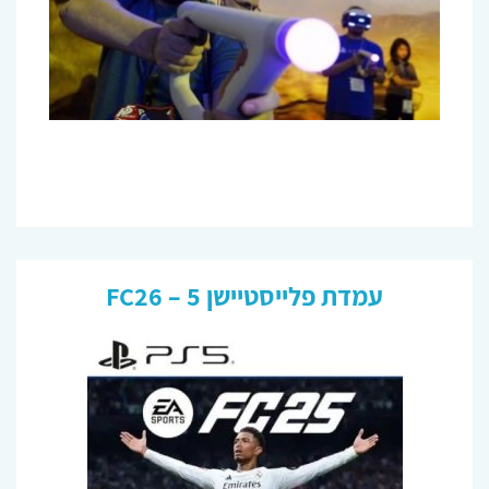
עמדת פלייסטיישן 5 – FC26