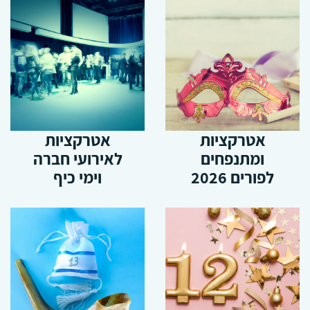
אטרקציות
אטרקציות
ומתנפחים
לאירועי חברה
לפורים 2026
וימי כיף