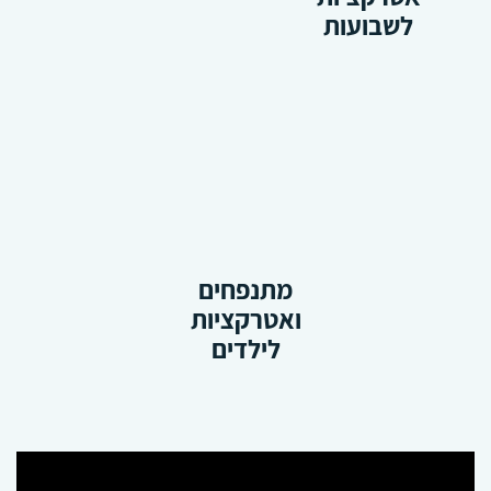
לשבועות
מתנפחים
ואטרקציות
לילדים