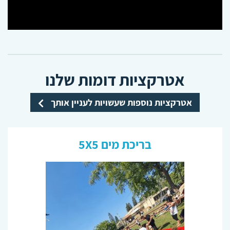
אטרקציות דומות שלנו
אטרקציות נוספות שעשויות לעניין אותך
בריכת מים 5X5