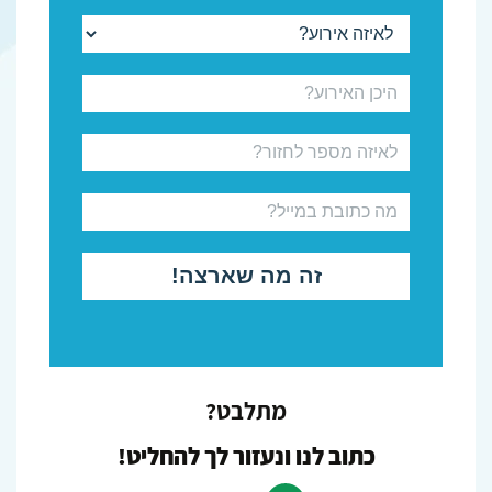
מתלבט?
כתוב לנו ונעזור לך להחליט!