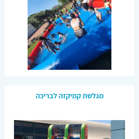
מגלשת קמיקזה לבריכה