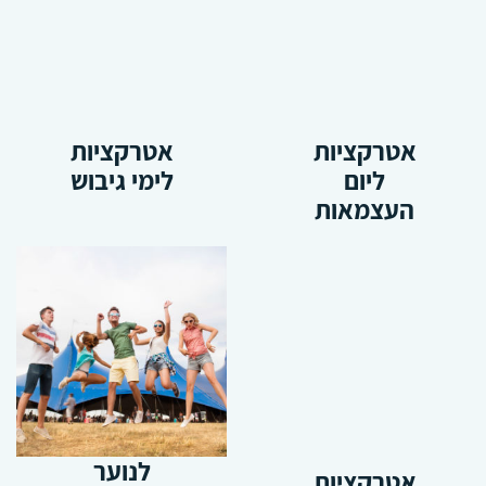
אטרקציות
אטרקציות
ליום
לימי גיבוש
העצמאות
לנוער
אטרקציות