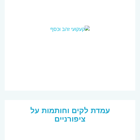
עמדת לקים וחותמות על
ציפורניים