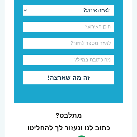
מתלבט?
כתוב לנו ונעזור לך להחליט!