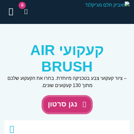
0
תפ
קעקועי AIR
BRUSH
– ציור קעקועי צבע בטכניקה מיוחדת. בחרו את הקעקוע שלכם
מתוך 130 קעקועים שונים.
נגן סרטון