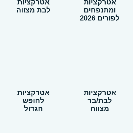
אטרקציות
אטרקציות
ומתנפחים
לבת מצווה
לפורים 2026
אטרקציות
אטרקציות
לבת/בר
לחופש
מצווה
הגדול