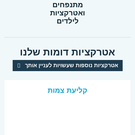
מתנפחים
ואטרקציות
לילדים
אטרקציות דומות שלנו
אטרקציות נוספות שעשויות לעניין אותך
קליעת צמות