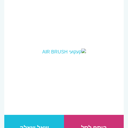
הוסף לסל
שאל שאלה