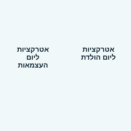
אטרקציות
אטרקציות
ליום הולדת
ליום
העצמאות