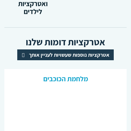
ואטרקציות
לילדים
אטרקציות דומות שלנו
אטרקציות נוספות שעשויות לעניין אותך
מלחמת הכוכבים