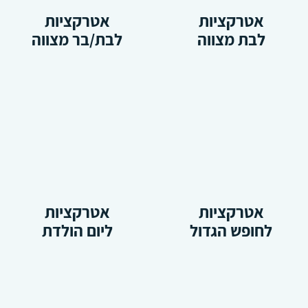
אטרקציות
אטרקציות
לבת מצווה
לבת/בר מצווה
אטרקציות
אטרקציות
לחופש הגדול
ליום הולדת