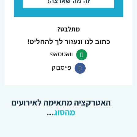
מתלבט?
כתוב לנו ונעזור לך להחליט!
וואטסאפ
פייסבוק
האטרקציה מתאימה לאירועים
מהסוג
...