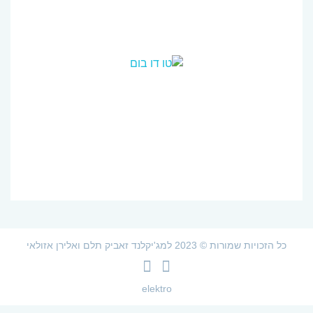
כל הזכויות שמורות © 2023 למג'יקלנד זאביק תלם ואלירן אזולאי
elektro