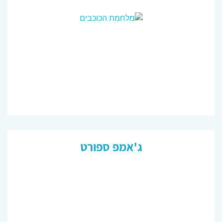
ג'אמפ ספורט