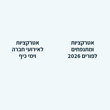
אטרקציות
אטרקציות
ומתנפחים
לאירועי חברה
לפורים 2026
וימי כיף