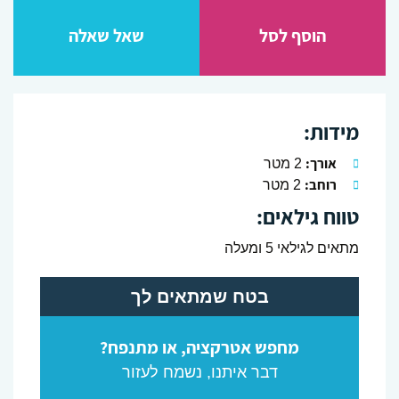
הוסף לסל
שאל שאלה
מידות:
אורך:
2 מטר
רוחב:
2 מטר
טווח גילאים:
מתאים לגילאי 5 ומעלה
בטח שמתאים לך
מחפש אטרקציה, או מתנפח?
דבר איתנו, נשמח לעזור