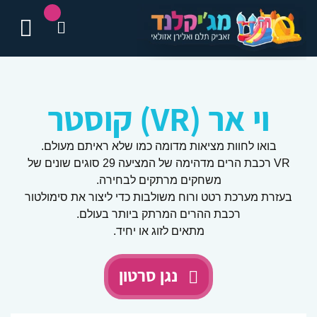
וי אר (VR) קוסטר
בואו לחוות מציאות מדומה כמו שלא ראיתם מעולם.
VR רכבת הרים מדהימה של המציעה 29 סוגים שונים של
משחקים מרתקים לבחירה.
בעזרת מערכת רטט ורוח משולבות כדי ליצור את סימולטור
רכבת ההרים המרתק ביותר בעולם.
מתאים לזוג או יחיד.
נגן סרטון