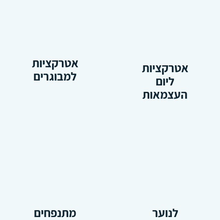
אטרקציות
אטרקציות
למבוגרים
ליום
העצמאות
לנוער
מתנפחים