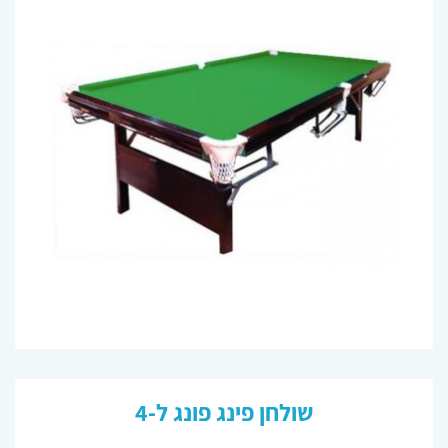
שולחן פינג פונג ל-4