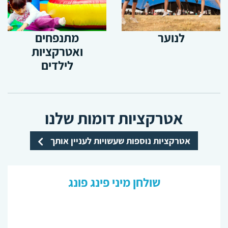
לנוער
מתנפחים
ואטרקציות
לילדים
אטרקציות דומות שלנו
אטרקציות נוספות שעשויות לעניין אותך
שולחן מיני פינג פונג