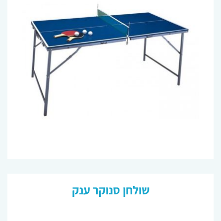
שולחן סנוקר ענק