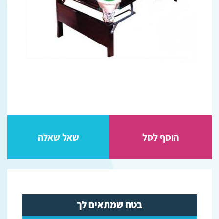
הוסף לסל
שאל שאלה
בטח שמתאים לך