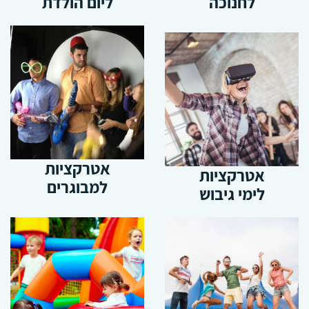
לחנוכה
ליום הולדת
אטרקציות
אטרקציות
למבוגרים
לימי גיבוש