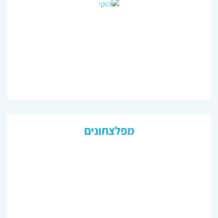
מפלצתונים