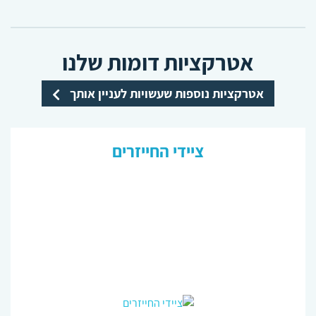
אטרקציות דומות שלנו
אטרקציות נוספות שעשויות לעניין אותך
ציידי החייזרים