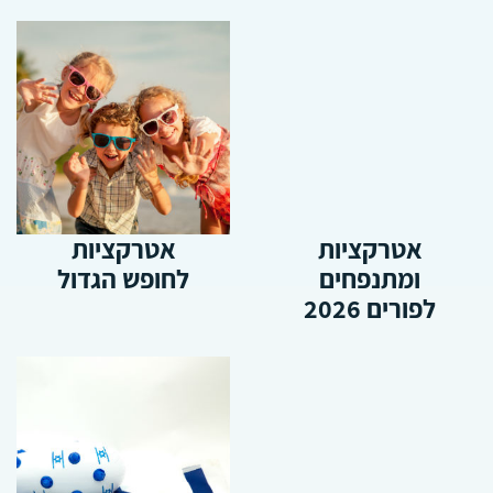
אטרקציות
אטרקציות
ומתנפחים
לחופש הגדול
לפורים 2026