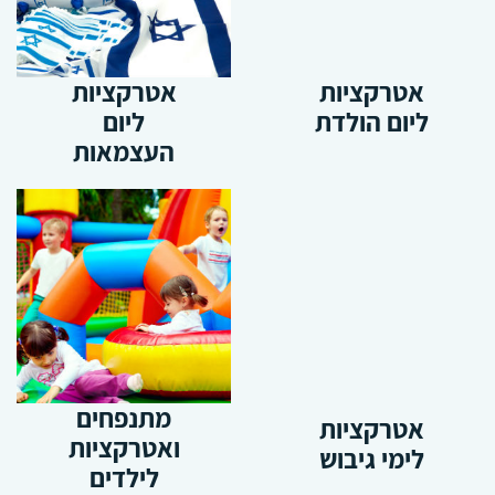
אטרקציות
אטרקציות
ליום הולדת
ליום
העצמאות
מתנפחים
אטרקציות
ואטרקציות
לימי גיבוש
לילדים