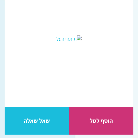
הוסף לסל
שאל שאלה