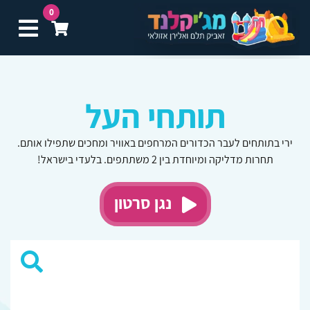
0
תפ
תותחי העל
ירי בתותחים לעבר הכדורים המרחפים באוויר ומחכים שתפילו אותם.
תחרות מדליקה ומיוחדת בין 2 משתתפים. בלעדי בישראל!
נגן סרטון