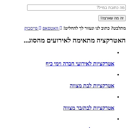
מתלבט?
כתוב לנו ונעזור לך להחליט!
וואטסאפ
פייסבוק
האטרקציה מתאימה לאירועים
מהסוג
...
אטרקציות לאירועי חברה וימי כיף
אטרקציות לבת מצווה
אטרקציות לבת/בר מצווה