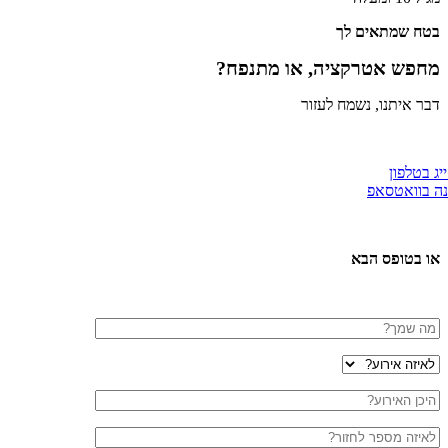
בטח שמתאים לך
מחפש אטרקציה, או מתנפח?
דבר איתנו, נשמח לעזור
יג בטלפון
ה בוואטסאפ
או בטופס הבא