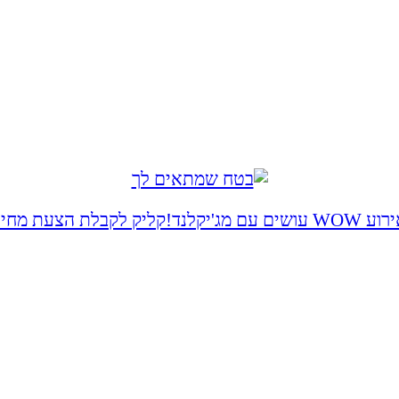
 WOW עושים עם מג'יקלנד!
קליק לקבלת הצעת מחיר