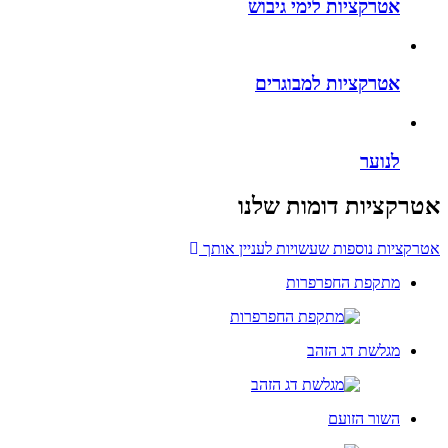
אטרקציות לימי גיבוש
אטרקציות למבוגרים
לנוער
אטרקציות דומות שלנו
אטרקציות נוספות שעשויות לעניין אותך
מתקפת החפרפרות
מגלשת דג הזהב
השור הזועם