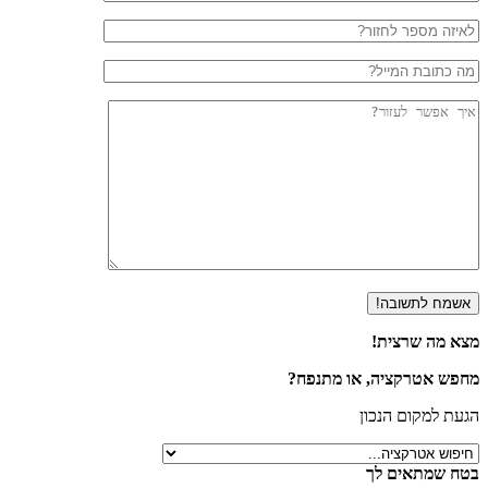
מצא מה שרצית!
מחפש אטרקציה, או מתנפח?
הגעת למקום הנכון
בטח שמתאים לך