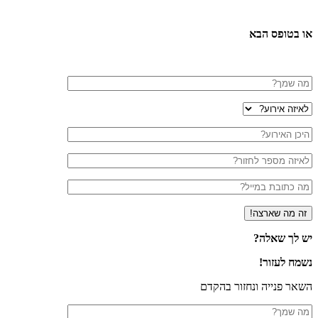
או בטופס הבא
יש לך שאלה?
נשמח לעזור!
השאר פנייה ונחזור בהקדם