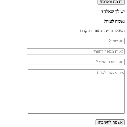
יש לך שאלה?
נשמח לעזור!
השאר פנייה ונחזור בהקדם