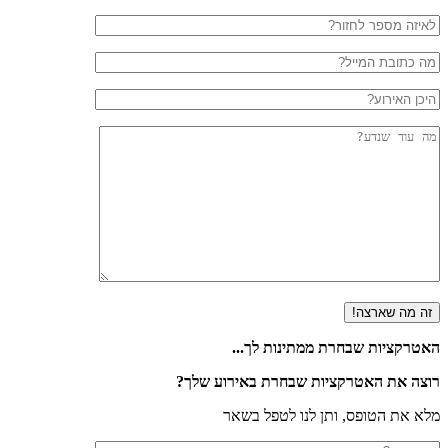
האטרקציות שבחרת ממתינות לך...
רוצה את האטרקציות שבחרת באירוע שלך?
מלא את הטופס, ותן לנו לטפל בשאר