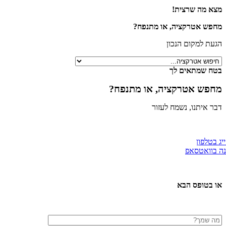
מצא מה שרצית!
מחפש אטרקציה, או מתנפח?
הגעת למקום הנכון
בטח שמתאים לך
מחפש אטרקציה, או מתנפח?
דבר איתנו, נשמח לעזור
יג בטלפון
ה בוואטסאפ
או בטופס הבא