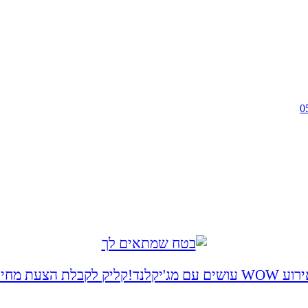
 WOW עושים עם מג'יקלנד!
קליק לקבלת הצעת מחיר