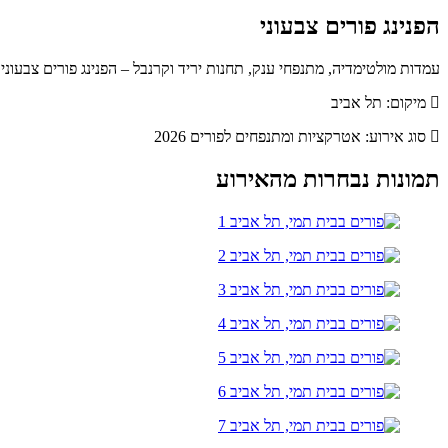
הפנינג פורים צבעוני
עמדות מולטימדיה, מתנפחי ענק, תחנות יריד וקרנבל – הפנינג פורים צבעונ
מיקום: תל אביב
סוג אירוע: אטרקציות ומתנפחים לפורים 2026
תמונות נבחרות מהאירוע