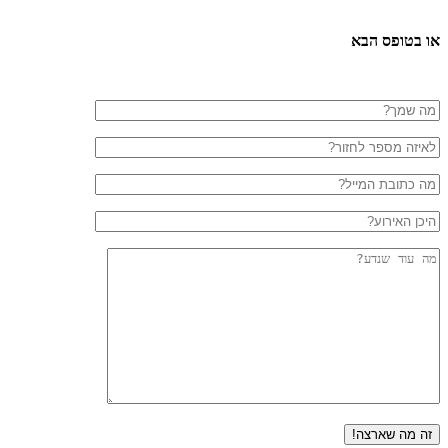
 בטופס הבא