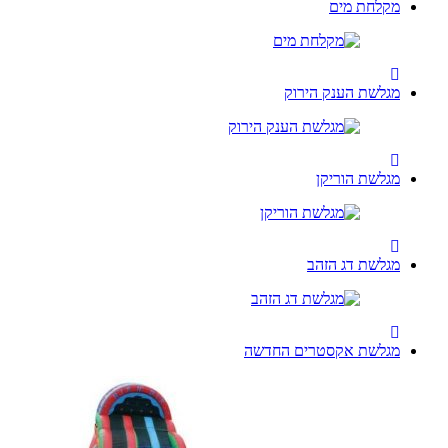
מקלחת מים
מגלשת הענק הירוק
מגלשת הוריקן
מגלשת דג הזהב
מגלשת אקסטרים החדשה