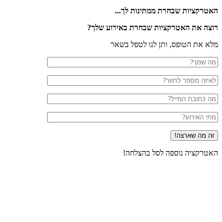
טרקציות שבחרת ממתינות לך...
צה את האטרקציות שבחרת באירוע שלך?
א את הטופס, ותן לנו לטפל בשאר
טרקציה נוספה לסל בהצלחה!