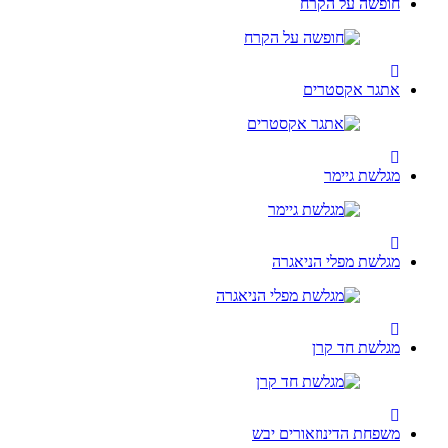
חופשה על הקרח
אתגר אקסטרים
מגלשת גיימר
מגלשת מפלי הניאגרה
מגלשת חד קרן
משפחת הדינוזאורים יבש