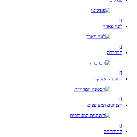
לונה פארק
הכרכרה
הספינה המרקדת
הצנחנים המעופפים
התותחנים