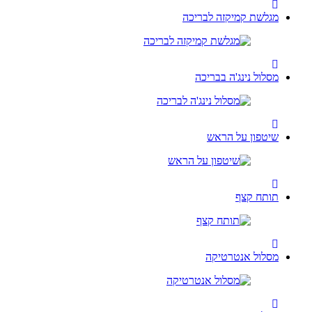
מגלשת קמיקזה לבריכה
מסלול נינג'ה בבריכה
שיטפון על הראש
תותח קצף
מסלול אנטרטיקה