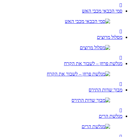
סמי הכבאי מכבי האש
מסלול מרוצים
מגלשת פרוזן – לשבור את הקרח
מבוך שדות התירס
מגלשת הרים