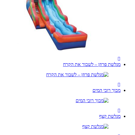
מגלשת פרוזן – לשבור את הקרח
מבוך רובי המים
מגלשת קצף