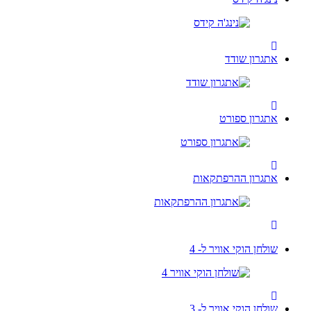
אתגרון שודד
אתגרון ספורט
אתגרון ההרפתקאות
שולחן הוקי אוויר ל- 4
שולחן הוקי אוויר ל- 3