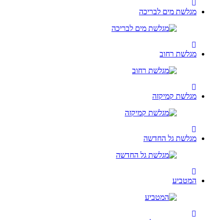
מגלשת מים לבריכה
מגלשת רחוב
מגלשת קמיקזה
מגלשת גל החדשה
המטביע