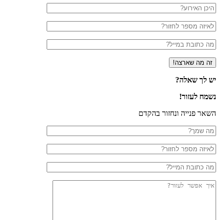
 לך שאלה?
ח לעזור!
ר פנייה ונחזור בהקדם