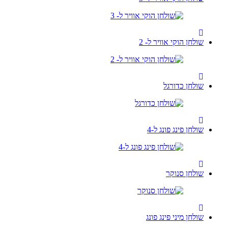
שולחן הוקי אוויר ל- 2
שולחן כדורגל
שולחן פינג פונג ל-4
שולחן סנוקר
שולחן מיני פינג פונג